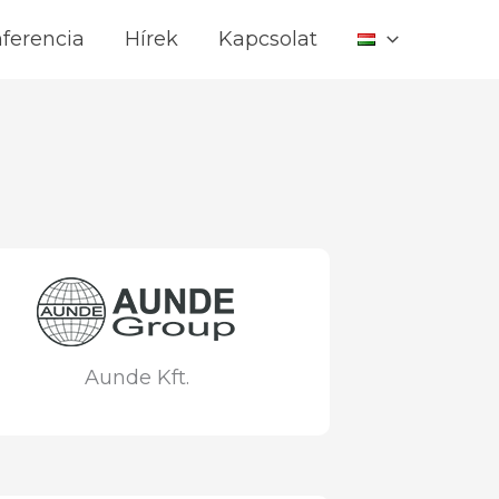
ferencia
Hírek
Kapcsolat
Aunde Kft.