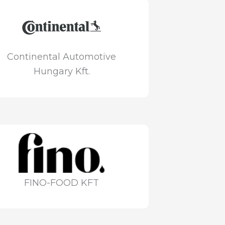
Continental Automotive
Hungary Kft.
FINO-FOOD KFT