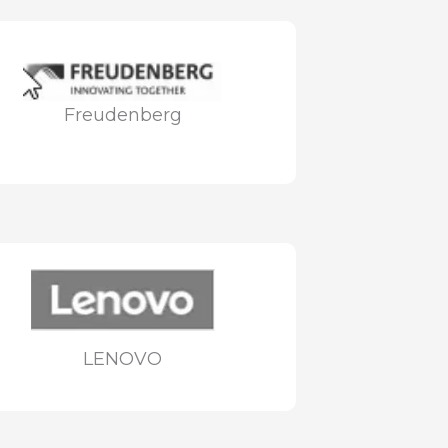
Freudenberg
LENOVO