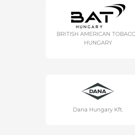
BRITISH AMERICAN TOBAC
HUNGARY
Dana Hungary Kft.