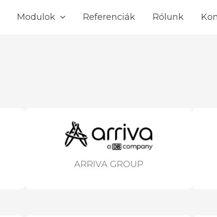
Modulok
Referenciák
Rólunk
Kon
ARRIVA GROUP