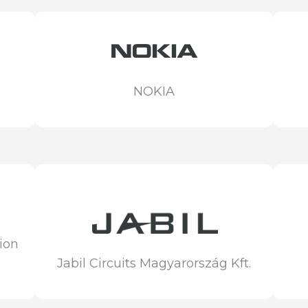
NOKIA
ion
Jabil Circuits Magyarország Kft.