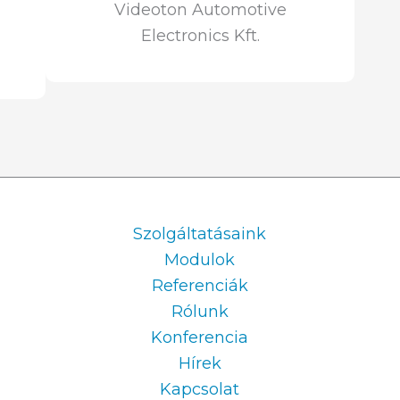
Videoton Automotive
Electronics Kft.
Information
Szolgáltatásaink
Modulok
Referenciák
Rólunk
Konferencia
Hírek
Kapcsolat