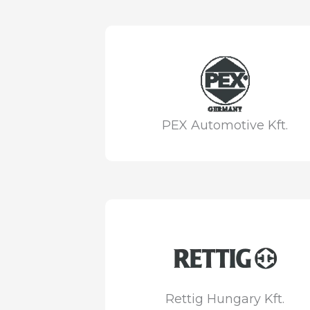
PEX Automotive Kft.
Rettig Hungary Kft.