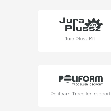
Jura Plusz Kft.
Polifoam Trocellen csoport