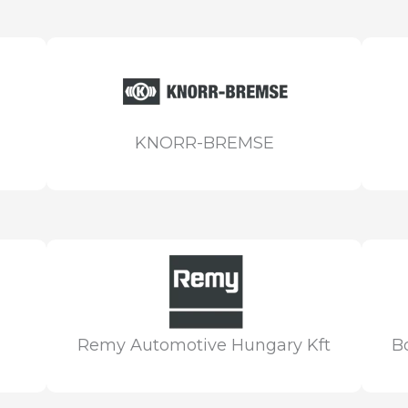
KNORR-BREMSE
Remy Automotive Hungary Kft
B