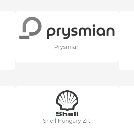
Prysmian
Shell Hungary Zrt.