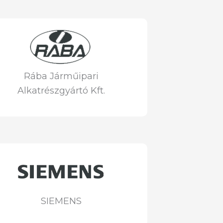
Rába Járműipari
Alkatrészgyártó Kft.
SIEMENS