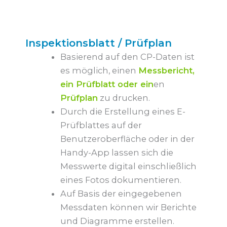
Inspektionsblatt / Prüfplan
Basierend auf den CP-Daten ist
es möglich, einen
Messbericht,
ein Prüfblatt oder ein
en
Prüfplan
zu drucken.
Durch die Erstellung eines E-
Prüfblattes auf der
Benutzeroberfläche oder in der
Handy-App lassen sich die
Messwerte digital einschließlich
eines Fotos dokumentieren.
Auf Basis der eingegebenen
Messdaten können wir Berichte
und Diagramme erstellen.