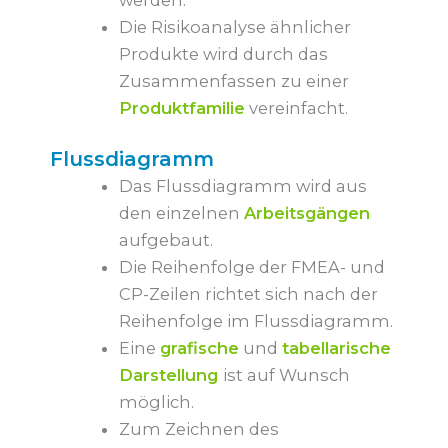
Die Risikoanalyse ähnlicher
Produkte wird durch das
Zusammenfassen zu einer
Produktfamilie
vereinfacht.
Flussdiagramm
Das Flussdiagramm wird aus
den einzelnen
Arbeitsgängen
aufgebaut.
Die Reihenfolge der FMEA- und
CP-Zeilen richtet sich nach der
Reihenfolge im Flussdiagramm.
Eine
grafische
und
tabellarische
Darstellung
ist auf Wunsch
möglich.
Zum Zeichnen des