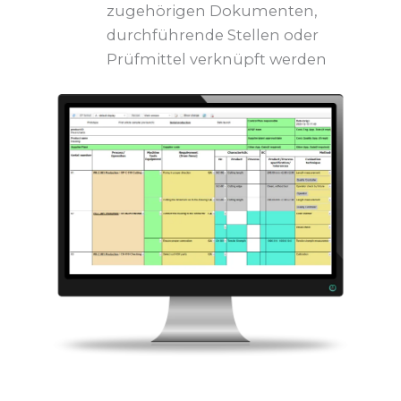
zugehörigen Dokumenten,
durchführende Stellen oder
Prüfmittel verknüpft werden