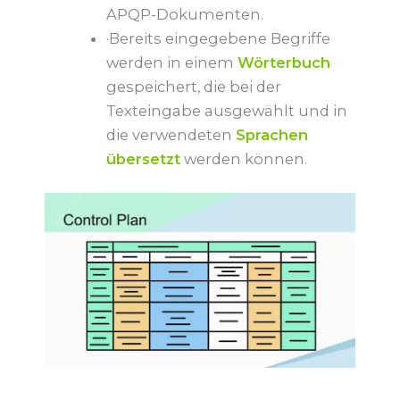
APQP-Dokumenten.
·Bereits eingegebene Begriffe
werden in einem
Wörterbuch
gespeichert, die bei der
Texteingabe ausgewählt und in
die verwendeten
Sprachen
übersetzt
werden können.