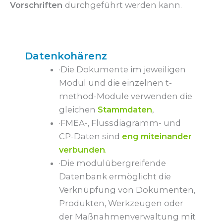
Vorschriften
durchgeführt werden kann.
Datenkohärenz
·Die Dokumente im jeweiligen
Modul und die einzelnen t-
method-Module verwenden die
gleichen
Stammdaten
,
·FMEA-, Flussdiagramm- und
CP-Daten sind
eng miteinander
verbunden
.
·Die modulübergreifende
Datenbank ermöglicht die
Verknüpfung von Dokumenten,
Produkten, Werkzeugen oder
der Maßnahmenverwaltung mit