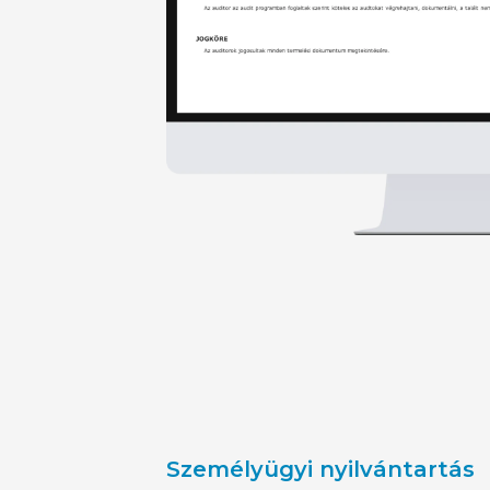
Személyügyi nyilvántartás