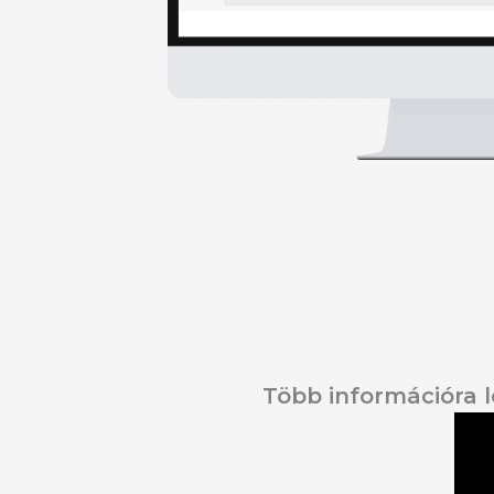
Több információra 