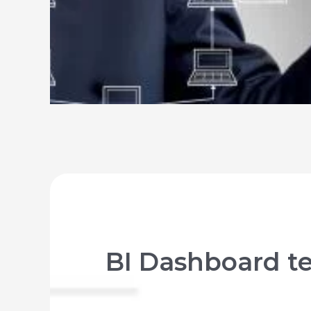
BI Dashboard ter