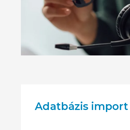
Adatbázis import