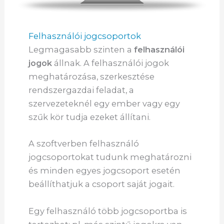
Felhasználói jogcsoportok
Legmagasabb szinten a
felhasználói
jogok
állnak. A felhasználói jogok
meghatározása, szerkesztése
rendszergazdai feladat, a
szervezeteknél egy ember vagy egy
szűk kör tudja ezeket állítani.
A szoftverben felhasználó
jogcsoportokat tudunk meghatározni
és minden egyes jogcsoport esetén
beállíthatjuk a csoport saját jogait.
Egy felhasználó több jogcsoportba is