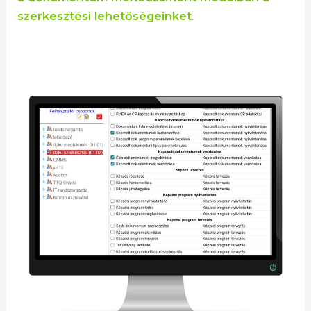
szerkesztési lehetőségeinket
.