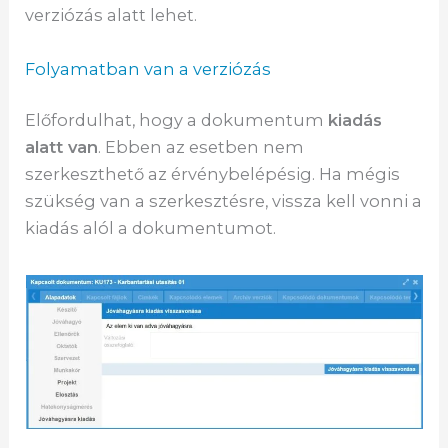
verziózás alatt lehet.
Folyamatban van a verziózás
Előfordulhat, hogy a dokumentum
kiadás
alatt van
. Ebben az esetben nem
szerkeszthető az érvénybelépésig. Ha mégis
szükség van a szerkesztésre, vissza kell vonni a
kiadás alól a dokumentumot.