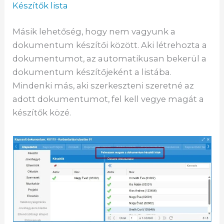
Készítők lista
Másik lehetőség, hogy nem vagyunk a
dokumentum készítői között. Aki létrehozta a
dokumentumot, az automatikusan bekerül a
dokumentum készítőjeként a listába.
Mindenki más, aki szerkeszteni szeretné az
adott dokumentumot, fel kell vegye magát a
készítők közé.