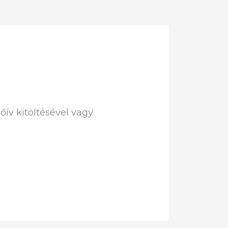
v kitöltésével vagy