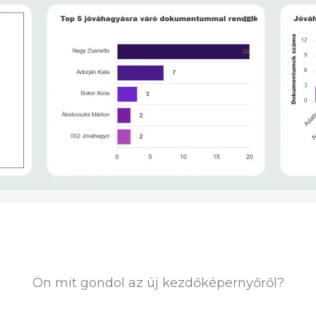
Ön mit gondol az új kezdőképernyőről?