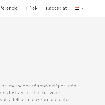
ferencia
Hírek
Kapcsolat
y a t-methodba történő belépés után
 biztosítani a sokat használt
volt a felhasználó számára fontos