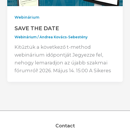
Webinárium
SAVE THE DATE
Webinárium
/
Andrea Kovács-Sebestény
Kitűztük a következő t-method
webinárium időpontját Jegyezze fel,
nehogy lemaradjon az újabb szakmai
fórumról! 2026. Május 14. 15:00 A Sikeres
Contact