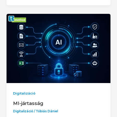
Digitalizáció
MI-jártasság
Digitalizáció
/
Tóbiás Dániel