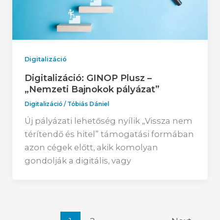
Digitalizáció
Digitalizáció: GINOP Plusz –
„Nemzeti Bajnokok pályázat”
Digitalizáció
/
Tóbiás Dániel
Új pályázati lehetőség nyílik „Vissza nem
térítendő és hitel” támogatási formában
azon cégek előtt, akik komolyan
gondolják a digitális, vagy