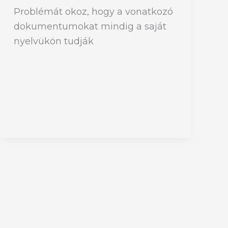
Problémát okoz, hogy a vonatkozó
dokumentumokat mindig a saját
nyelvükön tudják