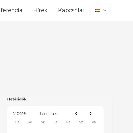
ferencia
Hírek
Kapcsolat