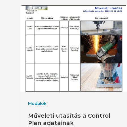
Modulok
Műveleti utasítás a Control
Plan adatainak