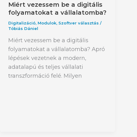
Miért vezessem be a digitális
folyamatokat a vállalatomba?
Digitalizáció
,
Modulok
,
Szoftver választás
/
Tóbiás Dániel
Miért vezessem be a digitális
folyamatokat a vállalatomba? Apró
lépések vezetnek a modern,
adatalapú és teljes vállalati
transzformáció felé. Milyen